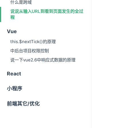
什么是跨域
说说从输入URL到看到页面发生的全过
程
Vue
this.$nextTick()的原理
中后台项目权限控制
说一下vue2.6中响应式数据的原理
React
小程序
前端其它/优化