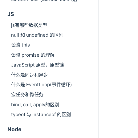
JS
js有哪些数据类型
null 和 undefined 的区别
谈谈 this
谈谈 promise 的理解
JavaScript 原型，原型链
什么是同步和异步
什么是 EventLoop(事件循环)
宏任务和微任务
bind, call, apply的区别
typeof 与 instanceof 的区别
Node