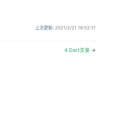
上次更新:
2021/2/21 19:52:17
4.Dart变量
→